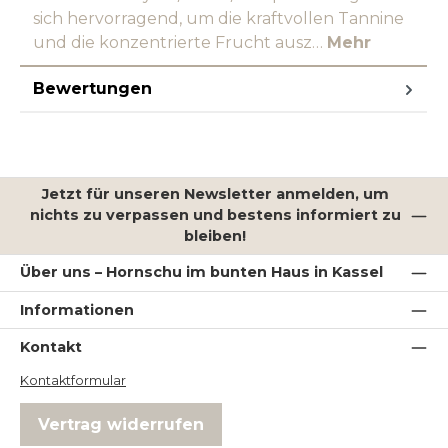
sich hervorragend, um die kraftvollen Tannine
und die konzentrierte Frucht ausz…
Mehr
Bewertungen
Jetzt für unseren Newsletter anmelden, um
nichts zu verpassen und bestens informiert zu
bleiben!
Über uns – Hornschu im bunten Haus in Kassel
Informationen
Kontakt
Kontaktformular
Vertrag widerrufen