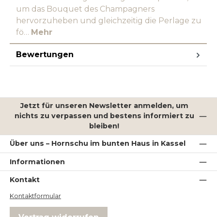
um das Bouquet des Champagners
hervorzuheben und gleichzeitig die Perlage zu
fö…
Mehr
Bewertungen
Jetzt für unseren Newsletter anmelden, um
nichts zu verpassen und bestens informiert zu
bleiben!
Über uns – Hornschu im bunten Haus in Kassel
Informationen
Kontakt
Kontaktformular