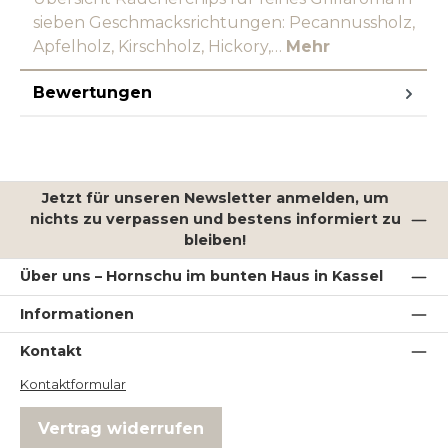
sieben Geschmacksrichtungen: Pecannussholz,
Apfelholz, Kirschholz, Hickory,…
Mehr
Bewertungen
Jetzt für unseren Newsletter anmelden, um
nichts zu verpassen und bestens informiert zu
bleiben!
Über uns – Hornschu im bunten Haus in Kassel
Informationen
Kontakt
Kontaktformular
Vertrag widerrufen