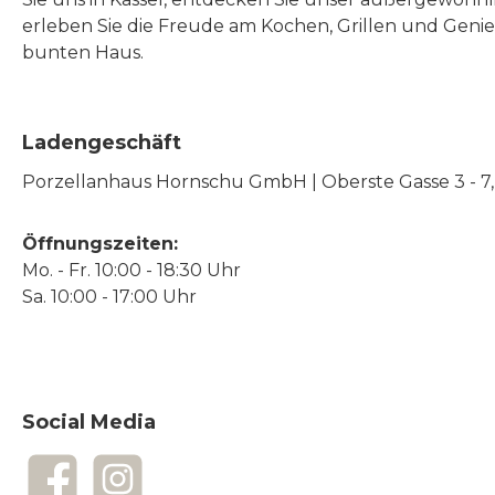
erleben Sie die Freude am Kochen, Grillen und Geni
bunten Haus.
Ladengeschäft
Porzellanhaus Hornschu GmbH | Oberste Gasse 3 - 7, |
Öffnungszeiten:
Mo. - Fr. 10:00 - 18:30 Uhr
Sa. 10:00 - 17:00 Uhr
Social Media
Facebook
Instagram