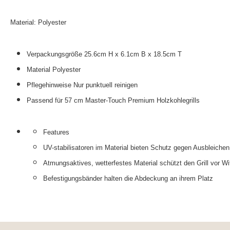
Material: Polyester
Verpackungsgröße 25.6cm H x 6.1cm B x 18.5cm T
Material Polyester
Pflegehinweise Nur punktuell reinigen
Passend für 57 cm Master-Touch Premium Holzkohlegrills
Features
UV-stabilisatoren im Material bieten Schutz gegen Ausbleichen
Atmungsaktives, wetterfestes Material schützt den Grill vor Wi
Befestigungsbänder halten die Abdeckung an ihrem Platz