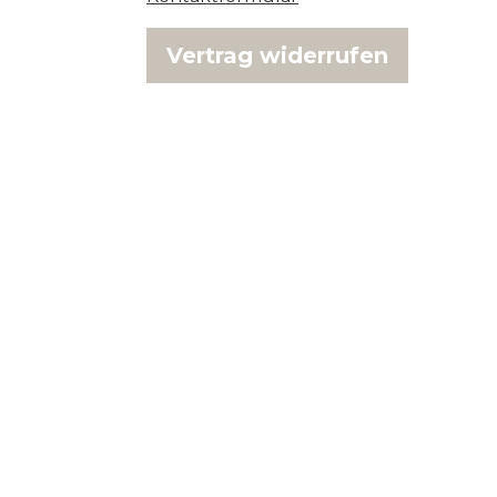
Vertrag widerrufen