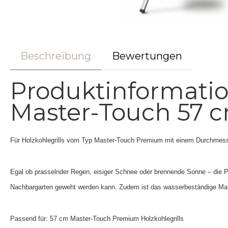
Beschreibung
Bewertungen
Produktinformati
Master-Touch 57 
Für Holzkohlegrills vom Typ Master-Touch Premium mit einem Durchmes
Egal ob prasselnder Regen, eisiger Schnee oder brennende Sonne – die P
Nachbargarten geweht werden kann. Zudem ist das wasserbeständige Mater
Passend für: 57 cm Master-Touch Premium Holzkohlegrills