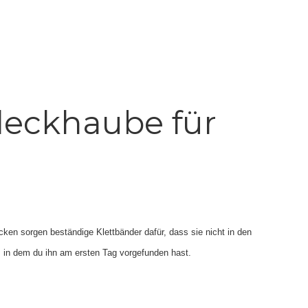
eckhaube für
en sorgen beständige Klettbänder dafür, dass sie nicht in den
, in dem du ihn am ersten Tag vorgefunden hast.