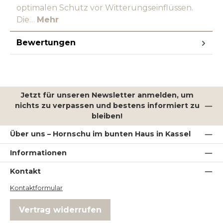
optimalen Schutz vor Witterungseinflüssen.
Die…
Mehr
Bewertungen
Jetzt für unseren Newsletter anmelden, um
nichts zu verpassen und bestens informiert zu
bleiben!
Über uns – Hornschu im bunten Haus in Kassel
Informationen
Kontakt
Kontaktformular
Vertrag widerrufen