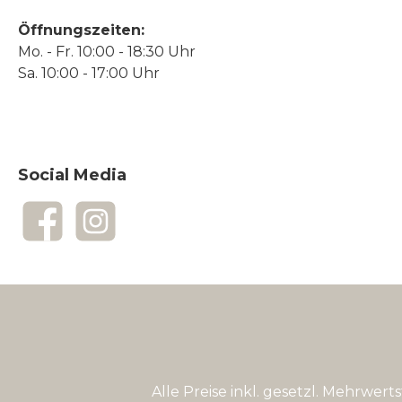
Öffnungszeiten:
Mo. - Fr. 10:00 - 18:30 Uhr
Sa. 10:00 - 17:00 Uhr
Social Media
Facebook
Instagram
Alle Preise inkl. gesetzl. Mehrwert