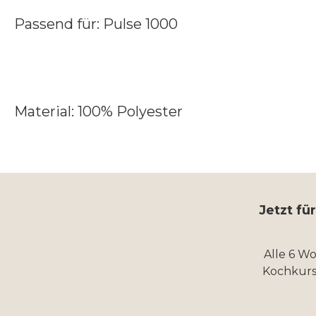
Passend für: Pulse 1000
Material: 100% Polyester
Jetzt fü
Alle 6 W
Kochkurs