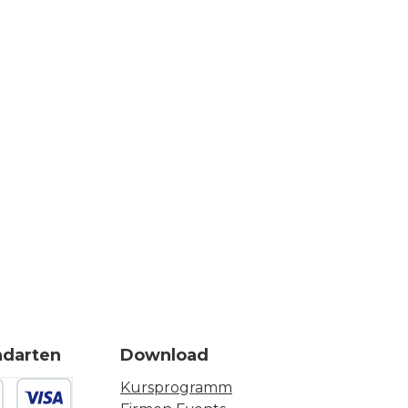
ndarten
Download
Kursprogramm