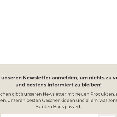
r unseren Newsletter anmelden, um nichts zu 
und bestens informiert zu bleiben!
ochen gibt's unseren Newsletter mit neuen Produkten, 
en, unseren besten Geschenkideen und allem, was sons
Bunten Haus passiert.
E-