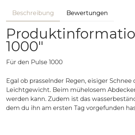
Beschreibung
Bewertungen
Produktinformati
1000"
Für den Pulse 1000
Egal ob prasselnder Regen, eisiger Schnee
Leichtgewicht. Beim mühelosem Abdecken s
werden kann. Zudem ist das wasserbeständig
dem du ihn am ersten Tag vorgefunden has