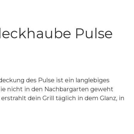
deckhaube Pulse
eckung des Pulse ist ein langlebiges
ie nicht in den Nachbargarten geweht
rahlt dein Grill täglich in dem Glanz, in