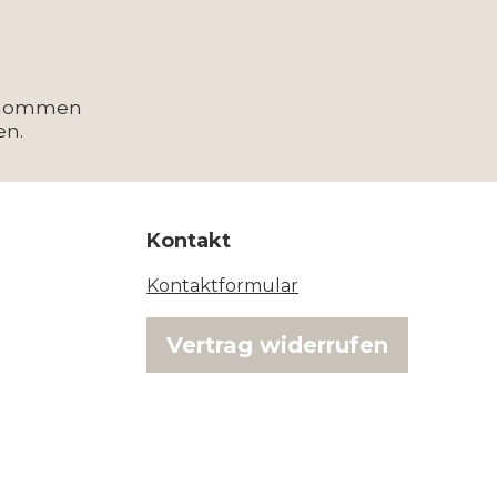
enommen
en.
Kontakt
Kontaktformular
Vertrag widerrufen