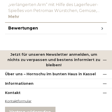
„verlängerten Arm“ mit Hilfe des Lagerfeuer-
Spießes von Petromax Würstchen, Gemüse,…
Mehr
Bewertungen
Jetzt für unseren Newsletter anmelden, um
nichts zu verpassen und bestens informiert zu
bleiben!
Über uns – Hornschu im bunten Haus in Kassel
Informationen
Kontakt
Kontaktformular