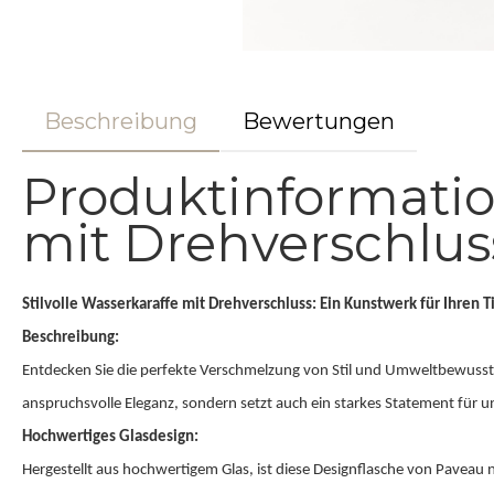
Beschreibung
Bewertungen
Produktinformatio
mit Drehverschluss
Stilvolle Wasserkaraffe mit Drehverschluss: Ein Kunstwerk für Ihren 
Beschreibung:
Entdecken Sie die perfekte Verschmelzung von Stil und Umweltbewusstse
anspruchsvolle Eleganz, sondern setzt auch ein starkes Statement für u
Hochwertiges Glasdesign:
Hergestellt aus hochwertigem Glas, ist diese Designflasche von Paveau n