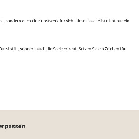
il, sondern auch ein Kunstwerk für sich. Diese Flasche ist nicht nur ein
t stillt, sondern auch die Seele erfreut. Setzen Sie ein Zeichen für
verpassen