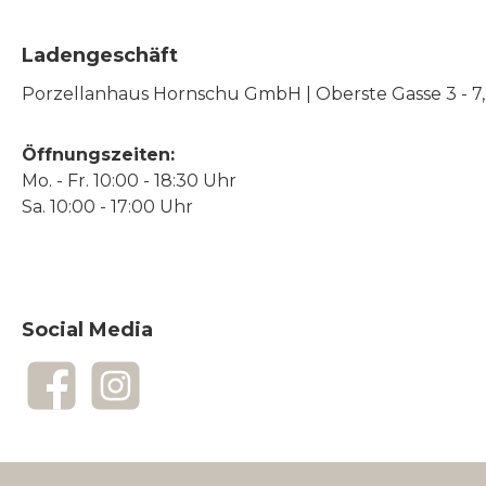
Ladengeschäft
Porzellanhaus Hornschu GmbH | Oberste Gasse 3 - 7, |
Öffnungszeiten:
Mo. - Fr. 10:00 - 18:30 Uhr
Sa. 10:00 - 17:00 Uhr
Social Media
Facebook
Instagram