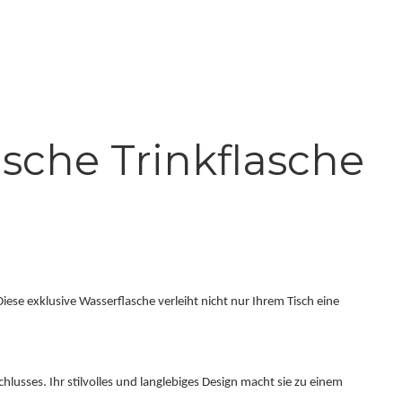
sche Trinkflasche
se exklusive Wasserflasche verleiht nicht nur Ihrem Tisch eine
hlusses. Ihr stilvolles und langlebiges Design macht sie zu einem