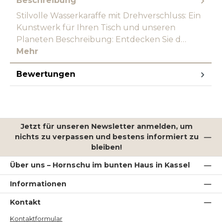
Beschreibung
Stilvolle Wasserkaraffe mit Drehverschluss: Ein
Kunstwerk für Ihren Tisch und unseren
Planeten Beschreibung: Entdecken Sie d…
Mehr
Bewertungen
Jetzt für unseren Newsletter anmelden, um
nichts zu verpassen und bestens informiert zu
bleiben!
Über uns – Hornschu im bunten Haus in Kassel
Informationen
Kontakt
Kontaktformular