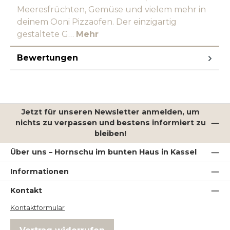
Meeresfrüchten, Gemüse und vielem mehr in
deinem Ooni Pizzaofen. Der einzigartig
gestaltete G…
Mehr
Bewertungen
Jetzt für unseren Newsletter anmelden, um
nichts zu verpassen und bestens informiert zu
bleiben!
Über uns – Hornschu im bunten Haus in Kassel
Informationen
Kontakt
Kontaktformular