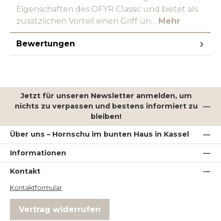
Eigenschaften des OFYR Classic und bietet als
zusätzlichen Vorteil einen Griff un…
Mehr
Bewertungen
Jetzt für unseren Newsletter anmelden, um
nichts zu verpassen und bestens informiert zu
bleiben!
Über uns – Hornschu im bunten Haus in Kassel
Informationen
Kontakt
Kontaktformular
Vertrag widerrufen