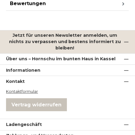
Bewertungen
Jetzt für unseren Newsletter anmelden, um
nichts zu verpassen und bestens informiert zu
bleiben!
Über uns – Hornschu im bunten Haus in Kassel
Informationen
Kontakt
Kontaktformular
Vertrag widerrufen
Ladengeschäft