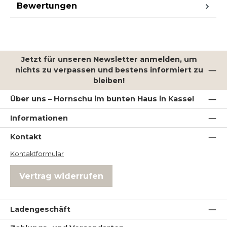
Bewertungen
Jetzt für unseren Newsletter anmelden, um
nichts zu verpassen und bestens informiert zu
bleiben!
Über uns – Hornschu im bunten Haus in Kassel
Informationen
Kontakt
Kontaktformular
Vertrag widerrufen
Ladengeschäft