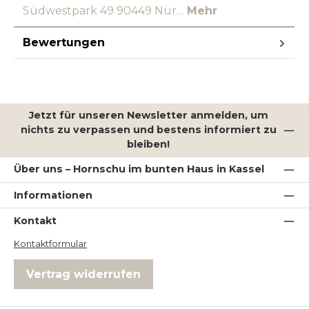
Südwestpark 49 90449 Nür…
Mehr
Bewertungen
Jetzt für unseren Newsletter anmelden, um
nichts zu verpassen und bestens informiert zu
bleiben!
Über uns – Hornschu im bunten Haus in Kassel
Informationen
Kontakt
Kontaktformular
Vertrag widerrufen