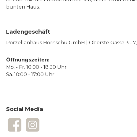
bunten Haus.
Ladengeschäft
Porzellanhaus Hornschu GmbH | Oberste Gasse 3 - 7, |
Öffnungszeiten:
Mo. - Fr. 10:00 - 18:30 Uhr
Sa. 10:00 - 17:00 Uhr
Social Media
Facebook
Instagram