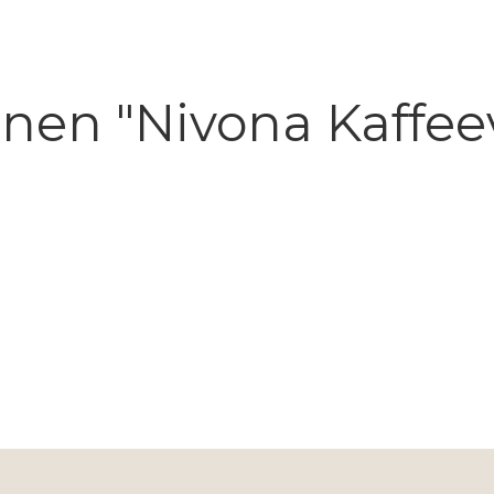
nen "Nivona Kaffe