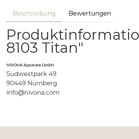
Beschreibung
Bewertungen
Produktinformatio
8103 Titan"
NIVONA Apparate GmbH
Südwestpark 49
90449 Nürnberg
info@nivona.com