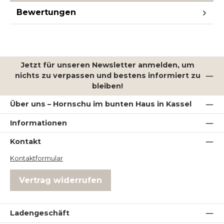
Bewertungen
Jetzt für unseren Newsletter anmelden, um
nichts zu verpassen und bestens informiert zu
bleiben!
Über uns – Hornschu im bunten Haus in Kassel
Informationen
Kontakt
Kontaktformular
Vertrag widerrufen
Ladengeschäft