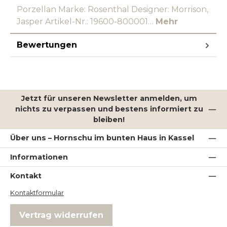
Porzellan Marke: Rosenthal Designer: Morrison,
Jasper Artikel-Nr.: 19600-800001…
Mehr
Bewertungen
Jetzt für unseren Newsletter anmelden, um
nichts zu verpassen und bestens informiert zu
bleiben!
Über uns – Hornschu im bunten Haus in Kassel
Informationen
Kontakt
Kontaktformular
Vertrag widerrufen