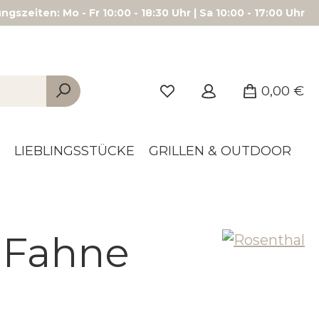
gszeiten: Mo - Fr 10:00 - 18:30 Uhr | Sa 10:00 - 17:00 Uhr
0,00 €
LIEBLINGSSTÜCKE
GRILLEN & OUTDOOR
 Fahne