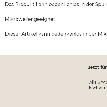
Das Produkt kann bedenkenlos in der Spül
Mikrowellengeeignet
Dieser Artikel kann bedenkenlos in der Mi
Jetzt fü
Alle 6 W
Kochkurs