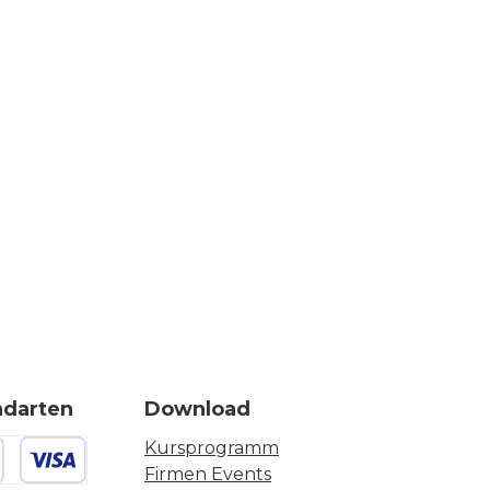
ndarten
Download
Kursprogramm
Firmen Events