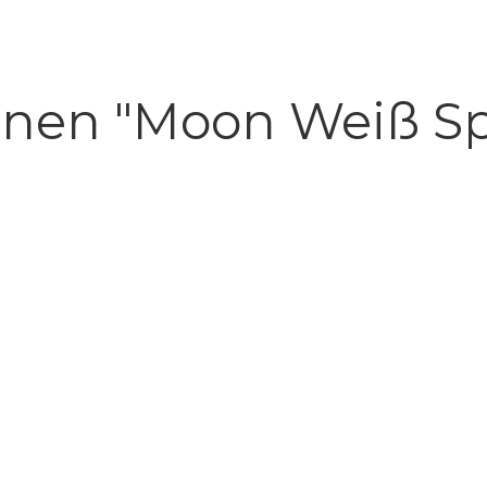
nen "Moon Weiß Spe