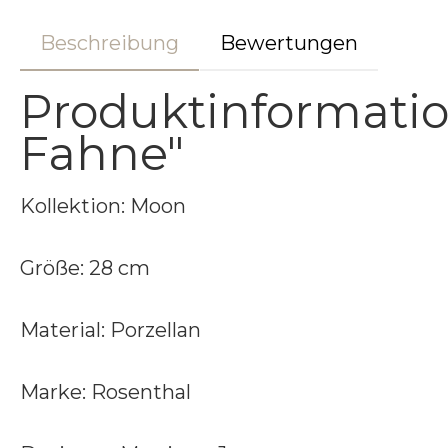
Beschreibung
Bewertungen
Produktinformatio
Fahne"
Kollektion: Moon
Größe: 28 cm
Material: Porzellan
Marke: Rosenthal