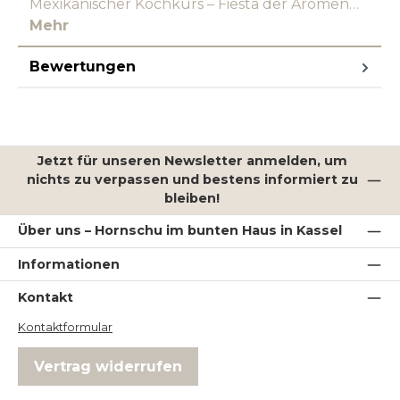
Mexikanischer Kochkurs – Fiesta der Aromen…
Mehr
Bewertungen
Jetzt für unseren Newsletter anmelden, um
nichts zu verpassen und bestens informiert zu
bleiben!
Über uns – Hornschu im bunten Haus in Kassel
Informationen
Kontakt
Kontaktformular
Vertrag widerrufen