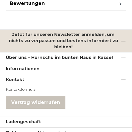
Bewertungen
Jetzt für unseren Newsletter anmelden, um
nichts zu verpassen und bestens informiert zu
bleiben!
Über uns – Hornschu im bunten Haus in Kassel
Informationen
Kontakt
Kontaktformular
Vertrag widerrufen
Ladengeschäft