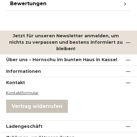
Bewertungen
Jetzt für unseren Newsletter anmelden, um
nichts zu verpassen und bestens informiert zu
bleiben!
Über uns – Hornschu im bunten Haus in Kassel
Informationen
Kontakt
Kontaktformular
Vertrag widerrufen
Ladengeschäft