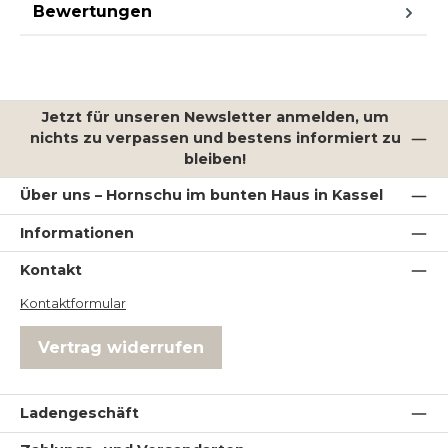
Bewertungen
Jetzt für unseren Newsletter anmelden, um
nichts zu verpassen und bestens informiert zu
bleiben!
Über uns – Hornschu im bunten Haus in Kassel
Informationen
Kontakt
Kontaktformular
Vertrag widerrufen
Ladengeschäft