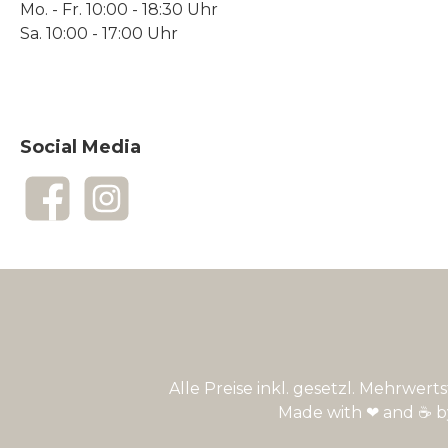
Mo. - Fr. 10:00 - 18:30 Uhr
Sa. 10:00 - 17:00 Uhr
Social Media
Facebook
Instagram
Alle Preise inkl. gesetzl. Mehrwert
Made with ❤ and ☕ 