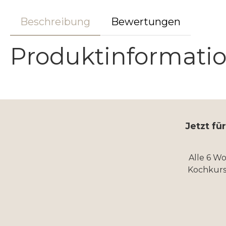
Beschreibung
Bewertungen
Produktinformatio
Jetzt fü
Alle 6 W
Kochkurs