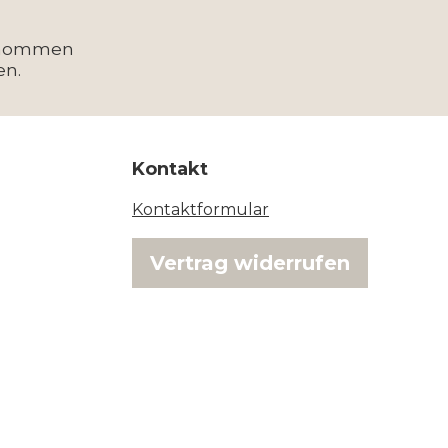
enommen
en.
Kontakt
Kontaktformular
Vertrag widerrufen