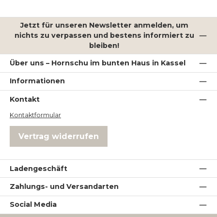
Jetzt für unseren Newsletter anmelden, um
nichts zu verpassen und bestens informiert zu
bleiben!
Über uns – Hornschu im bunten Haus in Kassel
Informationen
Kontakt
Kontaktformular
Vertrag widerrufen
Ladengeschäft
Zahlungs- und Versandarten
Social Media