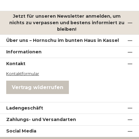
Jetzt für unseren Newsletter anmelden, um
nichts zu verpassen und bestens informiert zu
bleiben!
Über uns – Hornschu im bunten Haus in Kassel
Informationen
Kontakt
Kontaktformular
Vertrag widerrufen
Ladengeschäft
Zahlungs- und Versandarten
Social Media