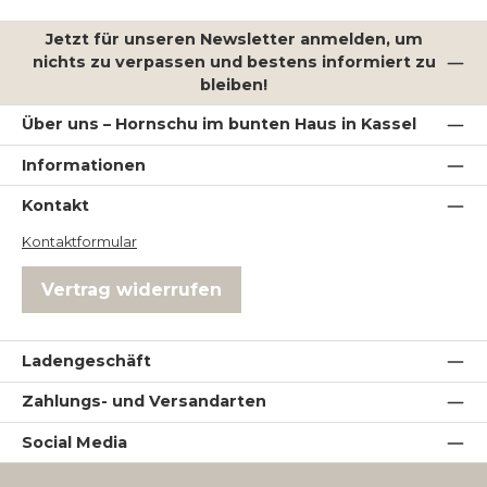
Jetzt für unseren Newsletter anmelden, um
nichts zu verpassen und bestens informiert zu
bleiben!
Über uns – Hornschu im bunten Haus in Kassel
Informationen
Kontakt
Kontaktformular
Vertrag widerrufen
Ladengeschäft
Zahlungs- und Versandarten
Social Media