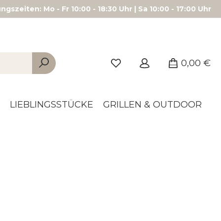
gszeiten: Mo - Fr 10:00 - 18:30 Uhr | Sa 10:00 - 17:00 Uhr
0,00 €
LIEBLINGSSTÜCKE
GRILLEN & OUTDOOR