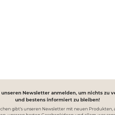
r unseren Newsletter anmelden, um nichts zu 
und bestens informiert zu bleiben!
ochen gibt's unseren Newsletter mit neuen Produkten, 