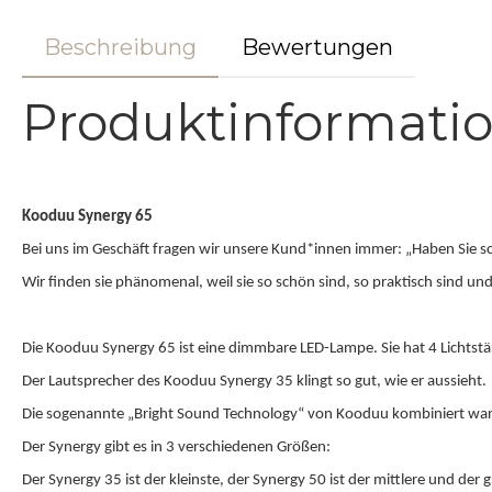
Beschreibung
Bewertungen
Produktinformati
Kooduu Synergy 65
Bei uns im Geschäft fragen wir unsere Kund*innen immer: „Haben Sie 
Wir finden sie phänomenal, weil sie so schön sind, so praktisch sind 
Die Kooduu Synergy 65 ist eine dimmbare LED-Lampe. Sie hat 4 Lichtstä
Der Lautsprecher des Kooduu Synergy 35 klingt so gut, wie er aussieht.
Die sogenannte „Bright Sound Technology“ von Kooduu kombiniert war
Der Synergy gibt es in 3 verschiedenen Größen:
Der Synergy 35 ist der kleinste, der Synergy 50 ist der mittlere und der 