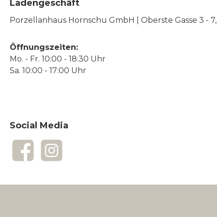
Ladengeschäft
Porzellanhaus Hornschu GmbH | Oberste Gasse 3 - 7, |
Öffnungszeiten:
Mo. - Fr. 10:00 - 18:30 Uhr
Sa. 10:00 - 17:00 Uhr
Social Media
Facebook
Instagram