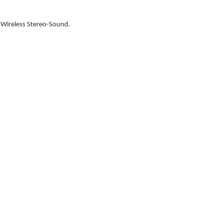
 Wireless Stereo-Sound.