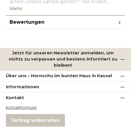
schon unsere Lampe gehört?“ Wir finden…
Mehr
Bewertungen
Jetzt für unseren Newsletter anmelden, um
nichts zu verpassen und bestens informiert zu
bleiben!
Über uns – Hornschu im bunten Haus in Kassel
Informationen
Kontakt
Kontaktformular
Vertrag widerrufen