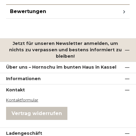
Bewertungen
Jetzt für unseren Newsletter anmelden, um
nichts zu verpassen und bestens informiert zu
bleiben!
Über uns – Hornschu im bunten Haus in Kassel
Informationen
Kontakt
Kontaktformular
Vertrag widerrufen
Ladengeschäft