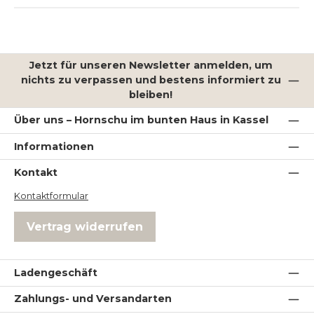
Jetzt für unseren Newsletter anmelden, um
nichts zu verpassen und bestens informiert zu
bleiben!
Über uns – Hornschu im bunten Haus in Kassel
Informationen
Kontakt
Kontaktformular
Vertrag widerrufen
Ladengeschäft
Zahlungs- und Versandarten