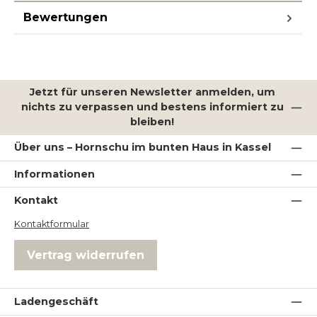
Bewertungen
Jetzt für unseren Newsletter anmelden, um
nichts zu verpassen und bestens informiert zu
bleiben!
Über uns – Hornschu im bunten Haus in Kassel
Informationen
Kontakt
Kontaktformular
Vertrag widerrufen
Ladengeschäft