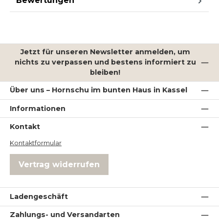
Bewertungen
Jetzt für unseren Newsletter anmelden, um
nichts zu verpassen und bestens informiert zu
bleiben!
Über uns – Hornschu im bunten Haus in Kassel
Informationen
Kontakt
Kontaktformular
Vertrag widerrufen
Ladengeschäft
Zahlungs- und Versandarten