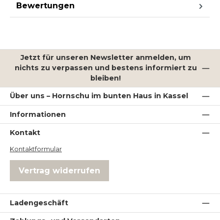
Bewertungen
Jetzt für unseren Newsletter anmelden, um
nichts zu verpassen und bestens informiert zu
bleiben!
Über uns – Hornschu im bunten Haus in Kassel
Informationen
Kontakt
Kontaktformular
Vertrag widerrufen
Ladengeschäft