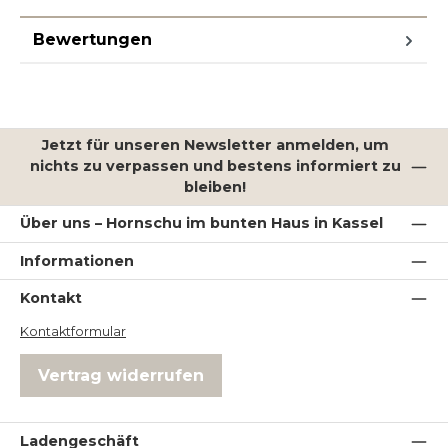
Bewertungen
Jetzt für unseren Newsletter anmelden, um
nichts zu verpassen und bestens informiert zu
bleiben!
Über uns – Hornschu im bunten Haus in Kassel
Informationen
Kontakt
Kontaktformular
Vertrag widerrufen
Ladengeschäft