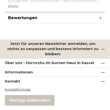
Effizienter und kraftvoller Gleichstrommotor…
Mehr
Bewertungen
Jetzt für unseren Newsletter anmelden, um
nichts zu verpassen und bestens informiert zu
bleiben!
Über uns – Hornschu im bunten Haus in Kassel
Informationen
Kontakt
Kontaktformular
Vertrag widerrufen