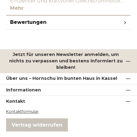
Effizienter und kraftvoller Gleichstrommotor…
Mehr
Bewertungen
Jetzt für unseren Newsletter anmelden, um
nichts zu verpassen und bestens informiert zu
bleiben!
Über uns – Hornschu im bunten Haus in Kassel
Informationen
Kontakt
Kontaktformular
Vertrag widerrufen