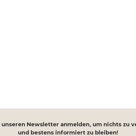
r unseren Newsletter anmelden, um nichts zu 
und bestens informiert zu bleiben!