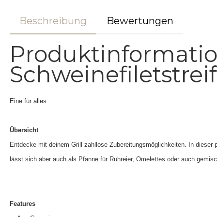
Beschreibung
Bewertungen
Produktinformatio
Schweinefiletstrei
Eine für alles
Übersicht
Entdecke mit deinem Grill zahllose Zubereitungsmöglichkeiten. In dieser p
lässt sich aber auch als Pfanne für Rühreier, Omelettes oder auch gemis
Features