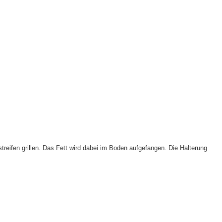
treifen grillen. Das Fett wird dabei im Boden aufgefangen. Die Halterung