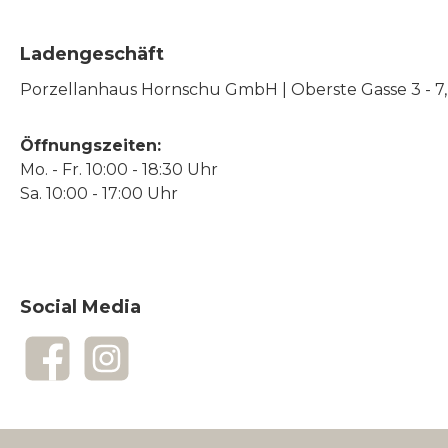
Ladengeschäft
Porzellanhaus Hornschu GmbH | Oberste Gasse 3 - 7, |
Öffnungszeiten:
Mo. - Fr. 10:00 - 18:30 Uhr
Sa. 10:00 - 17:00 Uhr
Social Media
Facebook
Instagram