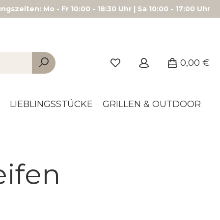
gszeiten: Mo - Fr 10:00 - 18:30 Uhr | Sa 10:00 - 17:00 Uhr
0,00 €
LIEBLINGSSTÜCKE
GRILLEN & OUTDOOR
eifen