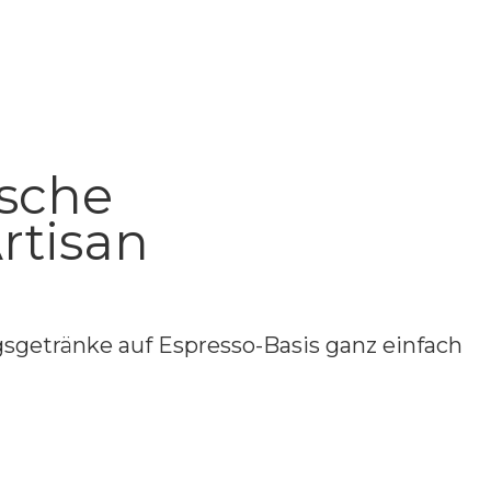
sche
rtisan
sgetränke auf Espresso-Basis ganz einfach