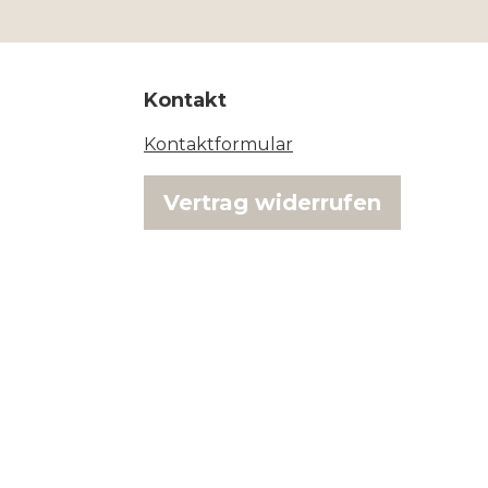
Kontakt
Kontaktformular
Vertrag widerrufen