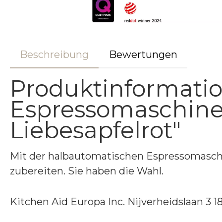
Beschreibung
Bewertungen
Produktinformati
Espressomaschine
Liebesapfelrot"
Mit der halbautomatischen Espressomaschi
zubereiten. Sie haben die Wahl.
Kitchen Aid Europa Inc. Nijverheidslaan 3 