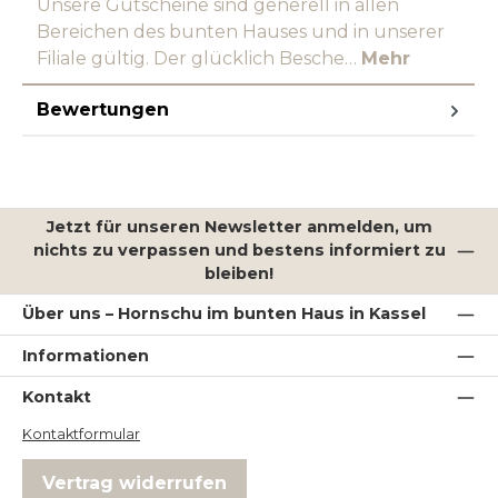
Unsere Gutscheine sind generell in allen
Bereichen des bunten Hauses und in unserer
Filiale gültig. Der glücklich Besche…
Mehr
Bewertungen
Jetzt für unseren Newsletter anmelden, um
nichts zu verpassen und bestens informiert zu
bleiben!
Über uns – Hornschu im bunten Haus in Kassel
Informationen
Kontakt
Kontaktformular
Vertrag widerrufen