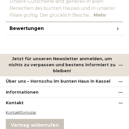
Unsere Gutscheine sind generell in allen
Bereichen des bunten Hauses und in unserer
Filiale gültig. Der glücklich Besche…
Mehr
Bewertungen
Jetzt für unseren Newsletter anmelden, um
nichts zu verpassen und bestens informiert zu
bleiben!
Über uns – Hornschu im bunten Haus in Kassel
Informationen
Kontakt
Kontaktformular
Vertrag widerrufen