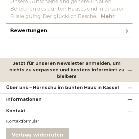
Unsere Gutscheine sind generell in allen
Bereichen des bunten Hauses und in unserer
Filiale gültig. Der glücklich Besche…
Mehr
Bewertungen
Jetzt für unseren Newsletter anmelden, um
nichts zu verpassen und bestens informiert zu
bleiben!
Über uns – Hornschu im bunten Haus in Kassel
Informationen
Kontakt
Kontaktformular
Vertrag widerrufen