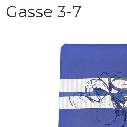
Gasse 3-7
Bildergalerie überspringen