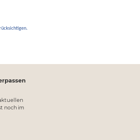
ücksichtigen.
verpassen
aktuellen
t noch im