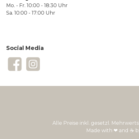
Mo. - Fr. 10:00 - 18:30 Uhr
Sa. 10:00 - 17:00 Uhr
Social Media
Facebook
Instagram
Alle Preise inkl. gesetzl. Mehrwert
Made with ❤ and ☕ 