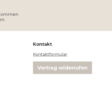
enommen
en.
Kontakt
Kontaktformular
Vertrag widerrufen