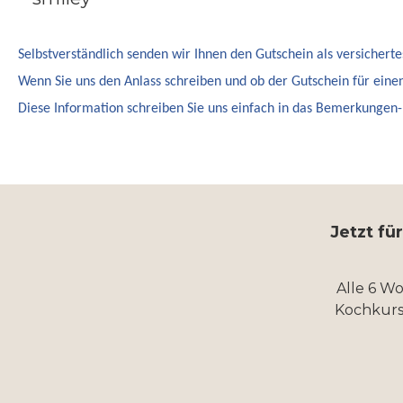
Selbstverständlich senden wir Ihnen den Gutschein als versicherte
Wenn Sie uns den Anlass schreiben und ob der Gutschein für eine
Diese Information schreiben Sie uns einfach in das Bemerkungen-F
Jetzt fü
Alle 6 W
Kochkurs