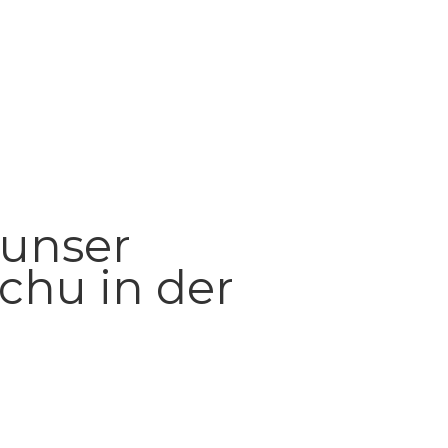
 unser
chu in der