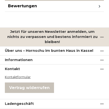
Bewertungen
Jetzt für unseren Newsletter anmelden, um
nichts zu verpassen und bestens informiert zu
bleiben!
Über uns – Hornschu im bunten Haus in Kassel
Informationen
Kontakt
Kontaktformular
Vertrag widerrufen
Ladengeschäft