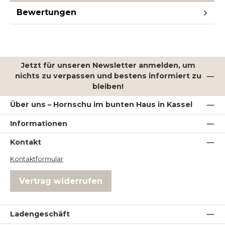
Bewertungen
Jetzt für unseren Newsletter anmelden, um
nichts zu verpassen und bestens informiert zu
bleiben!
Über uns – Hornschu im bunten Haus in Kassel
Informationen
Kontakt
Kontaktformular
Vertrag widerrufen
Ladengeschäft