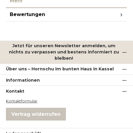
Mehr
Bewertungen
Jetzt für unseren Newsletter anmelden, um
nichts zu verpassen und bestens informiert zu
bleiben!
Über uns – Hornschu im bunten Haus in Kassel
Informationen
Kontakt
Kontaktformular
Vertrag widerrufen