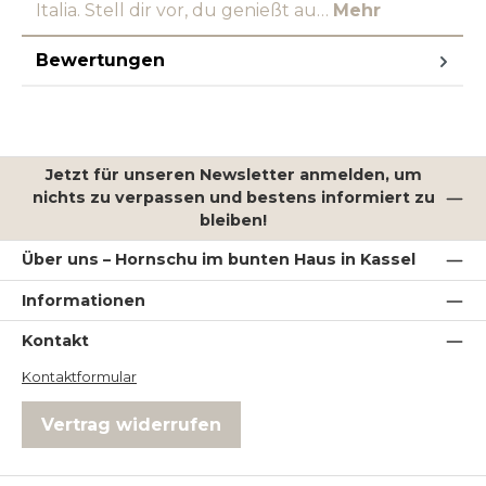
Italia. Stell dir vor, du genießt au…
Mehr
Bewertungen
Jetzt für unseren Newsletter anmelden, um
nichts zu verpassen und bestens informiert zu
bleiben!
Über uns – Hornschu im bunten Haus in Kassel
Informationen
Kontakt
Kontaktformular
Vertrag widerrufen