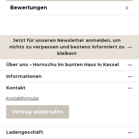
Bewertungen
Jetzt für unseren Newsletter anmelden, um
nichts zu verpassen und bestens informiert zu
bleiben!
Über uns – Hornschu im bunten Haus in Kassel
Informationen
Kontakt
Kontaktformular
Vertrag widerrufen
Ladengeschäft