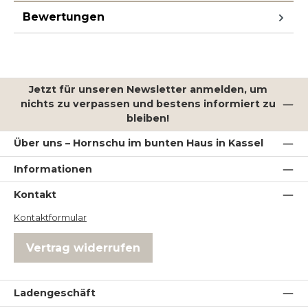
Bewertungen
Jetzt für unseren Newsletter anmelden, um
nichts zu verpassen und bestens informiert zu
bleiben!
Über uns – Hornschu im bunten Haus in Kassel
Informationen
Kontakt
Kontaktformular
Vertrag widerrufen
Ladengeschäft