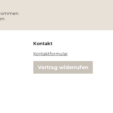
enommen
en.
Kontakt
Kontaktformular
Vertrag widerrufen