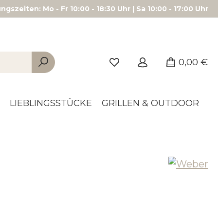
gszeiten: Mo - Fr 10:00 - 18:30 Uhr | Sa 10:00 - 17:00 Uhr
0,00 €
LIEBLINGSSTÜCKE
GRILLEN & OUTDOOR