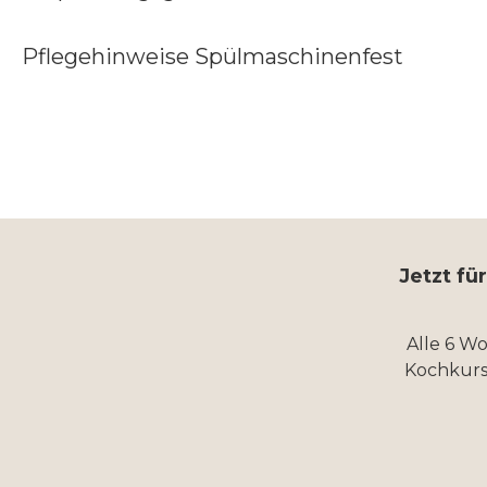
Pflegehinweise Spülmaschinenfest
Jetzt fü
Alle 6 W
Kochkurs